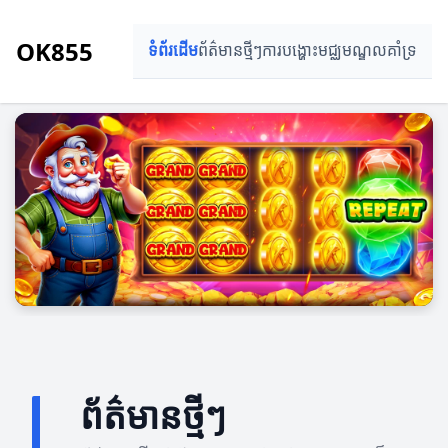
OK855
ទំព័រដើម
ព័ត៌មានថ្មីៗ
ការបង្ហោះ
មជ្ឈមណ្ឌលគាំទ្រ
ព័ត៌មានថ្មីៗ